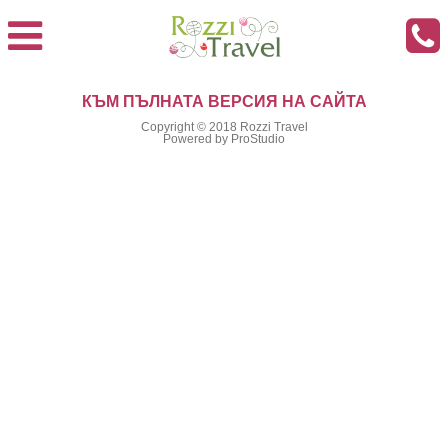
КЪМ ПЪЛНАТА ВЕРСИЯ НА САЙТА
Copyright © 2018
Rozzi Travel
Powered by
ProStudio